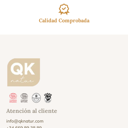
Calidad Comprobada
Atención al cliente
info@qknatur.com
+34 669 89 38 89