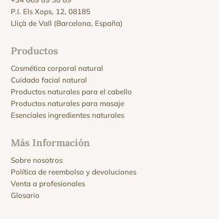
P.I. Els Xops, 12, 08185
Lliçà de Vall (Barcelona, España)
Productos
Cosmética corporal natural
Cuidado facial natural
Productos naturales para el cabello
Productos naturales para masaje
Esenciales ingredientes naturales
Más Información
Sobre nosotros
Política de reembolso y devoluciones
Venta a profesionales
Glosario