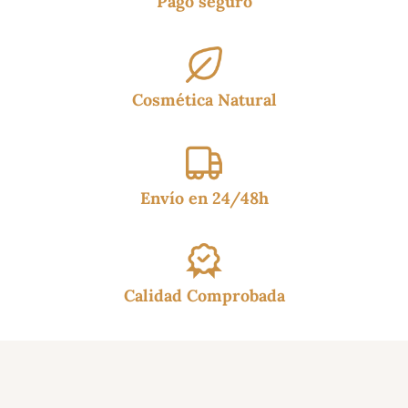
Pago seguro
Cosmética Natural
Envío en 24/48h
Calidad Comprobada