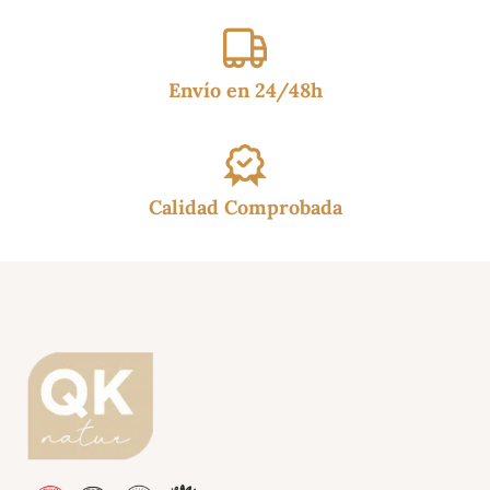
Envío en 24/48h
Calidad Comprobada