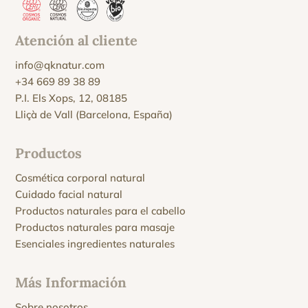
Atención al cliente
info@qknatur.com
+34 669 89 38 89
P.I. Els Xops, 12, 08185
Lliçà de Vall (Barcelona, España)
Productos
Cosmética corporal natural
Cuidado facial natural
Productos naturales para el cabello
Productos naturales para masaje
Esenciales ingredientes naturales
Más Información
Sobre nosotros