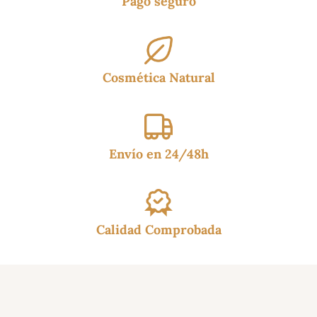
Pago seguro
Cosmética Natural
Envío en 24/48h
Calidad Comprobada