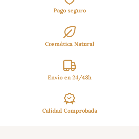
Pago seguro
Cosmética Natural
Envío en 24/48h
Calidad Comprobada