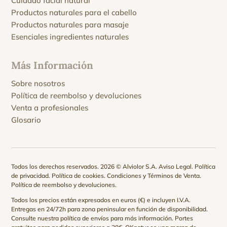
Cuidado facial natural
Productos naturales para el cabello
Productos naturales para masaje
Esenciales ingredientes naturales
Más Información
Sobre nosotros
Política de reembolso y devoluciones
Venta a profesionales
Glosario
Todos los derechos reservados. 2026 © Alviolor S.A.
Aviso Legal
.
Política
de privacidad
.
Política de cookies
.
Condiciones y Términos de Venta
.
Política de reembolso y devoluciones
.
Todos los precios están expresados en euros (€) e incluyen I.V.A.
Entregas en 24/72h para zona peninsular en función de disponibilidad.
Consulte nuestra
política de envíos
para más información. Portes