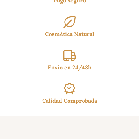
Pago seguro
Cosmética Natural
Envío en 24/48h
Calidad Comprobada