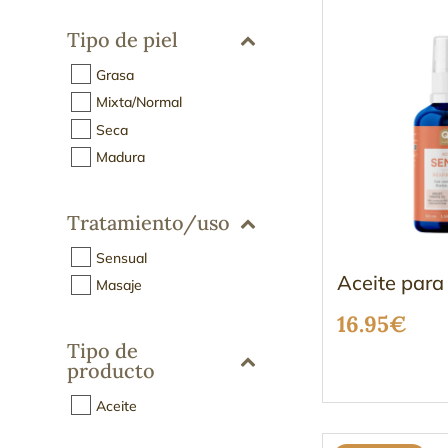
Tipo de piel
Grasa
Mixta/Normal
Seca
Madura
Tratamiento/uso
Sensual
Aceite para
Masaje
16.95
€
Tipo de
producto
Aceite