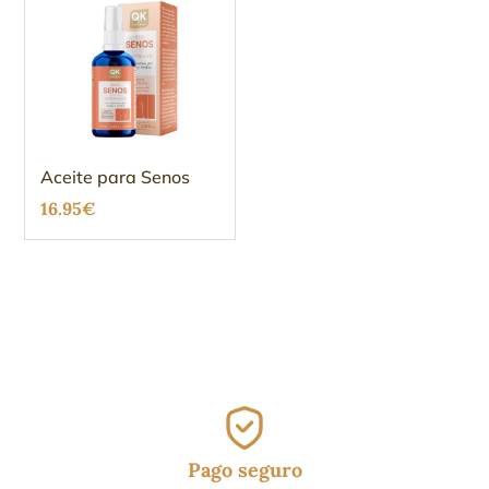
Aceite para Senos
16.95
€
Pago seguro