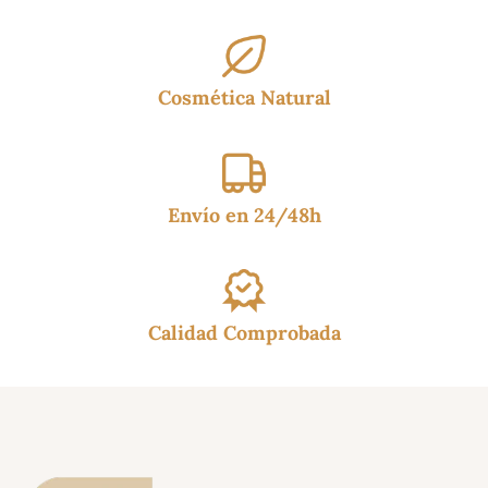
Cosmética Natural
Envío en 24/48h
Calidad Comprobada