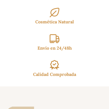
Cosmética Natural
Envío en 24/48h
Calidad Comprobada