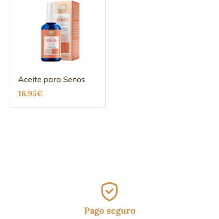
Aceite para Senos
16.95
€
Pago seguro