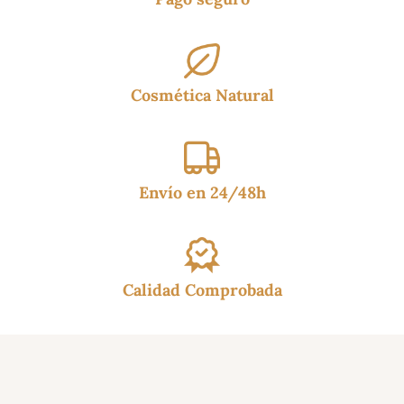
Cosmética Natural
Envío en 24/48h
Calidad Comprobada