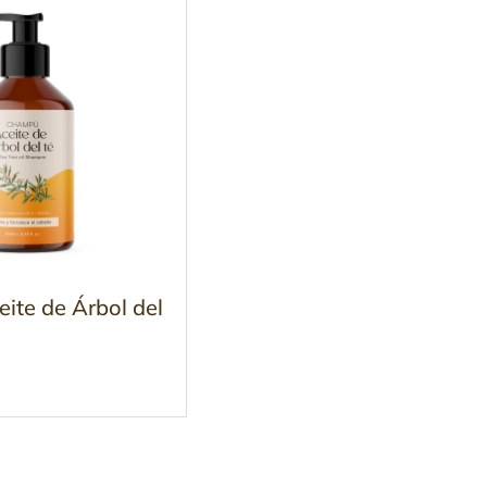
te de Árbol del