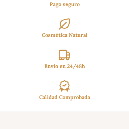
Pago seguro
Cosmética Natural
Envío en 24/48h
Calidad Comprobada