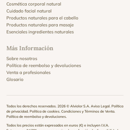
Cosmética corporal natural
Cuidado facial natural
Productos naturales para el cabello
Productos naturales para masaje
Esenciales ingredientes naturales
Más Información
Sobre nosotros
Política de reembolso y devoluciones
Venta a profesionales
Glosario
Todos los derechos reservados. 2026 © Alviolor S.A.
Aviso Legal
.
Política
de privacidad
.
Política de cookies
.
Condiciones y Términos de Venta
.
Política de reembolso y devoluciones
.
Todos los precios están expresados en euros (€) e incluyen I.V.A.