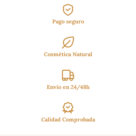
Pago seguro
Cosmética Natural
Envío en 24/48h
Calidad Comprobada