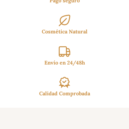
Pago seguro
Cosmética Natural
Envío en 24/48h
Calidad Comprobada