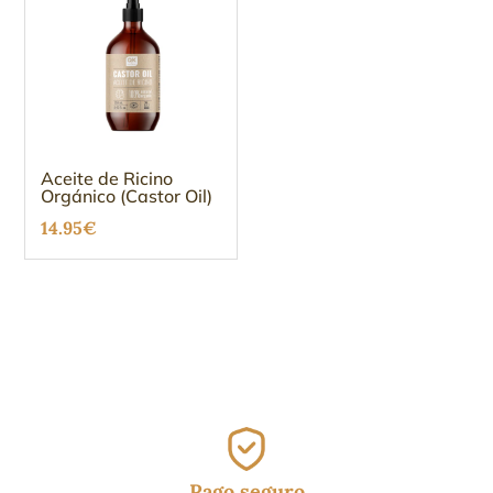
Aceite de Ricino
Orgánico (Castor Oil)
14.95
€
Pago seguro