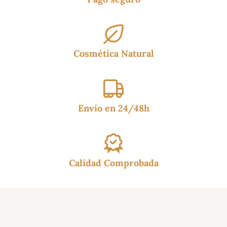
Cosmética Natural
Envío en 24/48h
Calidad Comprobada