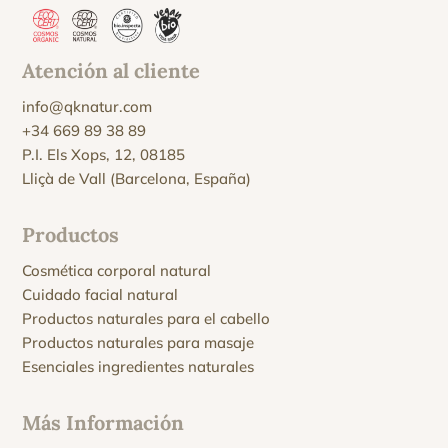
Atención al cliente
info@qknatur.com
+34 669 89 38 89
P.I. Els Xops, 12, 08185
Lliçà de Vall (Barcelona, España)
Productos
Cosmética corporal natural
Cuidado facial natural
Productos naturales para el cabello
Productos naturales para masaje
Esenciales ingredientes naturales
Más Información