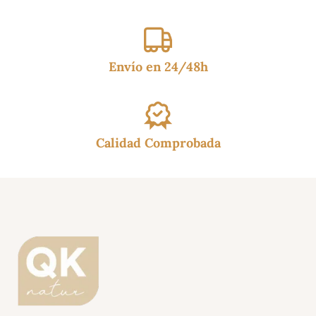
Envío en 24/48h
Calidad Comprobada