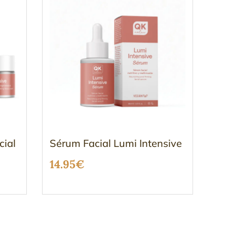
cial
Sérum Facial Lumi Intensive
14.95
€