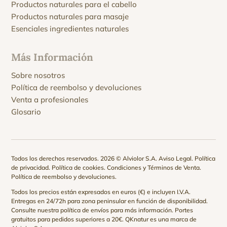
Productos naturales para el cabello
Productos naturales para masaje
Esenciales ingredientes naturales
Más Información
Sobre nosotros
Política de reembolso y devoluciones
Venta a profesionales
Glosario
Todos los derechos reservados. 2026 © Alviolor S.A.
Aviso Legal
.
Política
de privacidad
.
Política de cookies
.
Condiciones y Términos de Venta
.
Política de reembolso y devoluciones
.
Todos los precios están expresados en euros (€) e incluyen I.V.A.
Entregas en 24/72h para zona peninsular en función de disponibilidad.
Consulte nuestra
política de envíos
para más información. Portes
gratuitos para pedidos superiores a 20€. QKnatur es una marca de