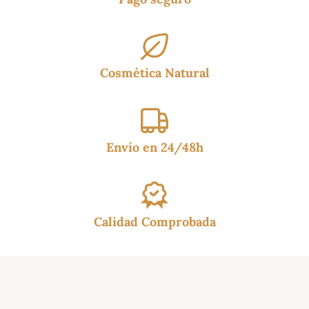
Cosmética Natural
Envío en 24/48h
Calidad Comprobada