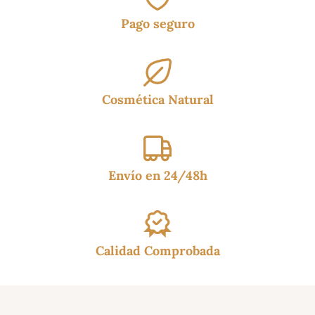
Pago seguro
Cosmética Natural
Envío en 24/48h
Calidad Comprobada