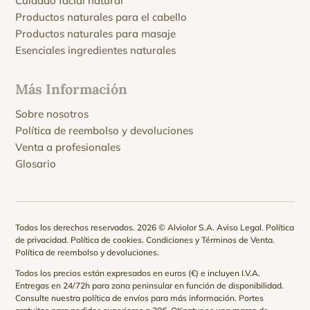
Cuidado facial natural
Productos naturales para el cabello
Productos naturales para masaje
Esenciales ingredientes naturales
Más Información
Sobre nosotros
Política de reembolso y devoluciones
Venta a profesionales
Glosario
Todos los derechos reservados. 2026 © Alviolor S.A.
Aviso Legal
.
Política
de privacidad
.
Política de cookies
.
Condiciones y Términos de Venta
.
Política de reembolso y devoluciones
.
Todos los precios están expresados en euros (€) e incluyen I.V.A.
Entregas en 24/72h para zona peninsular en función de disponibilidad.
Consulte nuestra
política de envíos
para más información. Portes