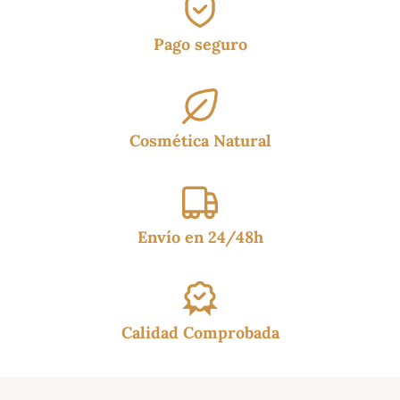
Pago seguro
Cosmética Natural
Envío en 24/48h
Calidad Comprobada