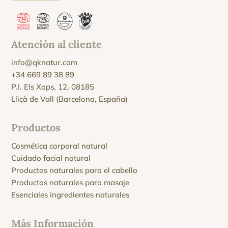
Atención al cliente
info@qknatur.com
+34 669 89 38 89
P.I. Els Xops, 12, 08185
Lliçà de Vall (Barcelona, España)
Productos
Cosmética corporal natural
Cuidado facial natural
Productos naturales para el cabello
Productos naturales para masaje
Esenciales ingredientes naturales
Más Información