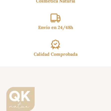
Cosmética Natural
Envío en 24/48h
Calidad Comprobada