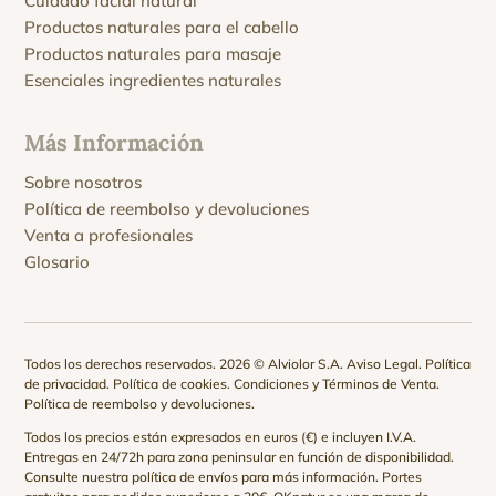
Cuidado facial natural
Productos naturales para el cabello
Productos naturales para masaje
Esenciales ingredientes naturales
Más Información
Sobre nosotros
Política de reembolso y devoluciones
Venta a profesionales
Glosario
Todos los derechos reservados. 2026 © Alviolor S.A.
Aviso Legal
.
Política
de privacidad
.
Política de cookies
.
Condiciones y Términos de Venta
.
Política de reembolso y devoluciones
.
Todos los precios están expresados en euros (€) e incluyen I.V.A.
Entregas en 24/72h para zona peninsular en función de disponibilidad.
Consulte nuestra
política de envíos
para más información. Portes