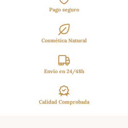
Pago seguro
Cosmética Natural
Envío en 24/48h
Calidad Comprobada