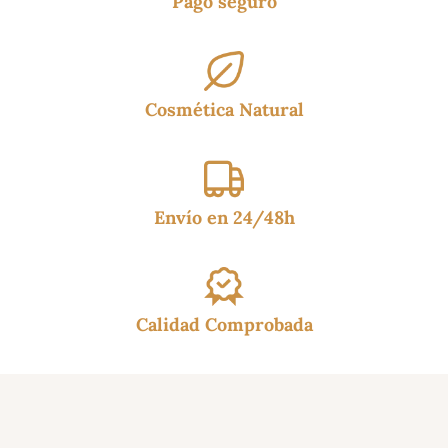
Pago seguro
Cosmética Natural
Envío en 24/48h
Calidad Comprobada