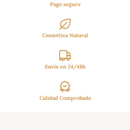
Pago seguro
Cosmética Natural
Envío en 24/48h
Calidad Comprobada