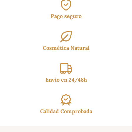
Pago seguro
Cosmética Natural
Envío en 24/48h
Calidad Comprobada