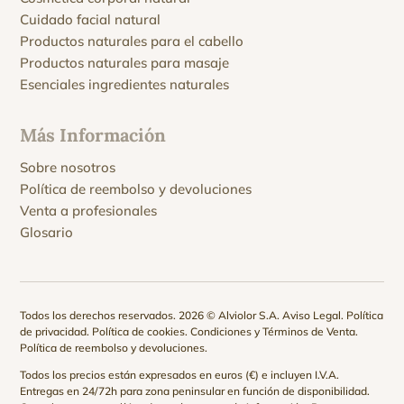
Cuidado facial natural
Productos naturales para el cabello
Productos naturales para masaje
Esenciales ingredientes naturales
Más Información
Sobre nosotros
Política de reembolso y devoluciones
Venta a profesionales
Glosario
Todos los derechos reservados. 2026 © Alviolor S.A.
Aviso Legal
.
Política
de privacidad
.
Política de cookies
.
Condiciones y Términos de Venta
.
Política de reembolso y devoluciones
.
Todos los precios están expresados en euros (€) e incluyen I.V.A.
Entregas en 24/72h para zona peninsular en función de disponibilidad.