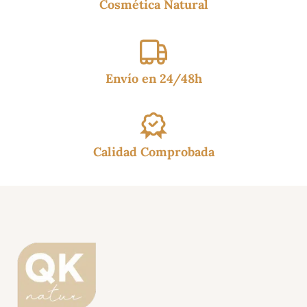
Cosmética Natural
Envío en 24/48h
Calidad Comprobada