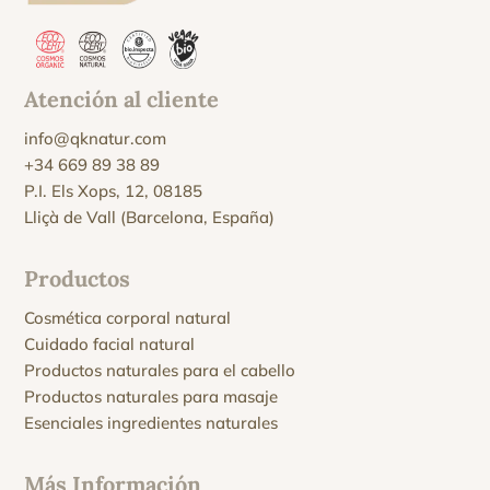
Atención al cliente
info@qknatur.com
+34 669 89 38 89
P.I. Els Xops, 12, 08185
Lliçà de Vall (Barcelona, España)
Productos
Cosmética corporal natural
Cuidado facial natural
Productos naturales para el cabello
Productos naturales para masaje
Esenciales ingredientes naturales
Más Información