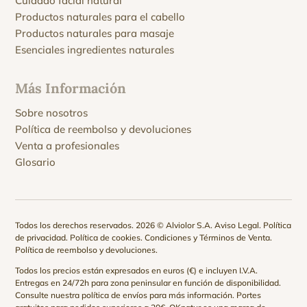
Cuidado facial natural
Productos naturales para el cabello
Productos naturales para masaje
Esenciales ingredientes naturales
Más Información
Sobre nosotros
Política de reembolso y devoluciones
Venta a profesionales
Glosario
Todos los derechos reservados. 2026 © Alviolor S.A.
Aviso Legal
.
Política
de privacidad
.
Política de cookies
.
Condiciones y Términos de Venta
.
Política de reembolso y devoluciones
.
Todos los precios están expresados en euros (€) e incluyen I.V.A.
Entregas en 24/72h para zona peninsular en función de disponibilidad.
Consulte nuestra
política de envíos
para más información. Portes