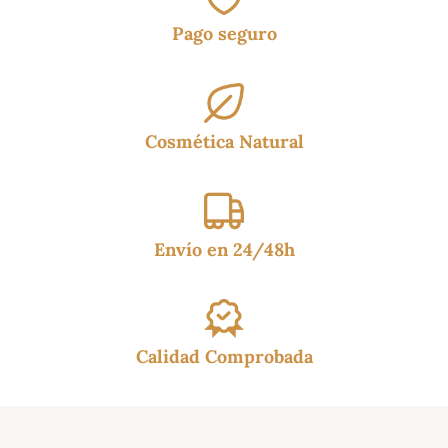
Pago seguro
Cosmética Natural
Envío en 24/48h
Calidad Comprobada