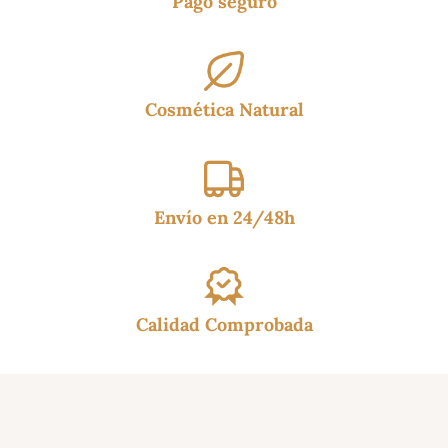
Pago seguro
Cosmética Natural
Envío en 24/48h
Calidad Comprobada