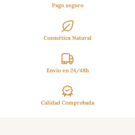
Pago seguro
Cosmética Natural
Envío en 24/48h
Calidad Comprobada