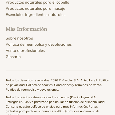
Productos naturales para el cabello
Productos naturales para masaje
Esenciales ingredientes naturales
Más Información
Sobre nosotros
Política de reembolso y devoluciones
Venta a profesionales
Glosario
Todos los derechos reservados. 2026 © Alviolor S.A.
Aviso Legal
.
Política
de privacidad
.
Política de cookies
.
Condiciones y Términos de Venta
.
Política de reembolso y devoluciones
.
Todos los precios están expresados en euros (€) e incluyen I.V.A.
Entregas en 24/72h para zona peninsular en función de disponibilidad.
Consulte nuestra
política de envíos
para más información. Portes
gratuitos para pedidos superiores a 20€. QKnatur es una marca de