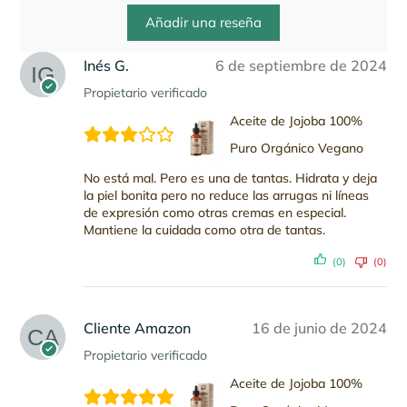
Añadir una reseña
Inés G.
6 de septiembre de 2024
Propietario verificado
Aceite de Jojoba 100%
Puro Orgánico Vegano
No está mal. Pero es una de tantas. Hidrata y deja
la piel bonita pero no reduce las arrugas ni líneas
de expresión como otras cremas en especial.
Mantiene la cuidada como otra de tantas.
(0)
(0)
Cliente Amazon
16 de junio de 2024
Propietario verificado
Aceite de Jojoba 100%