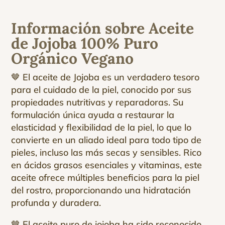
Información sobre Aceite
de Jojoba 100% Puro
Orgánico Vegano
🤎 El aceite de Jojoba es un verdadero tesoro
para el cuidado de la piel, conocido por sus
propiedades nutritivas y reparadoras. Su
formulación única ayuda a restaurar la
elasticidad y flexibilidad de la piel, lo que lo
convierte en un aliado ideal para todo tipo de
pieles, incluso las más secas y sensibles. Rico
en ácidos grasos esenciales y vitaminas, este
aceite ofrece múltiples beneficios para la piel
del rostro, proporcionando una hidratación
profunda y duradera.
🤎 El aceite puro de jojoba ha sido reconocido