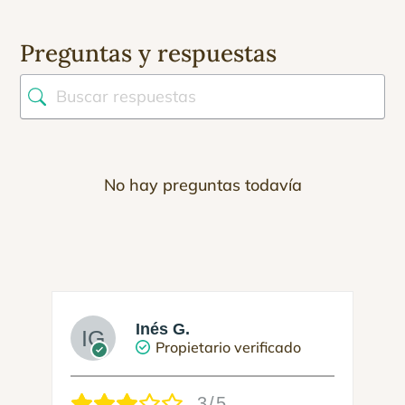
Preguntas y respuestas
No hay preguntas todavía
Inés G.
Propietario verificado
3/5