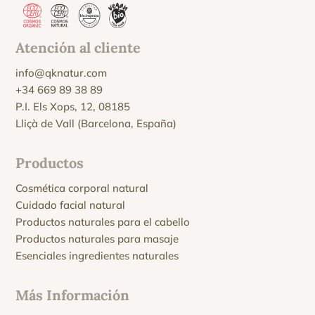
Atención al cliente
info@qknatur.com
+34 669 89 38 89
P.I. Els Xops, 12, 08185
Lliçà de Vall (Barcelona, España)
Productos
Cosmética corporal natural
Cuidado facial natural
Productos naturales para el cabello
Productos naturales para masaje
Esenciales ingredientes naturales
Más Información