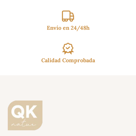
Envío en 24/48h
Calidad Comprobada