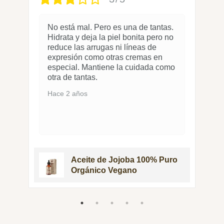
No está mal. Pero es una de tantas.
Hidrata y deja la piel bonita pero no
reduce las arrugas ni líneas de
expresión como otras cremas en
especial. Mantiene la cuidada como
otra de tantas.
Hace 2 años
o
Aceite de Jojoba 100% Puro
Orgánico Vegano