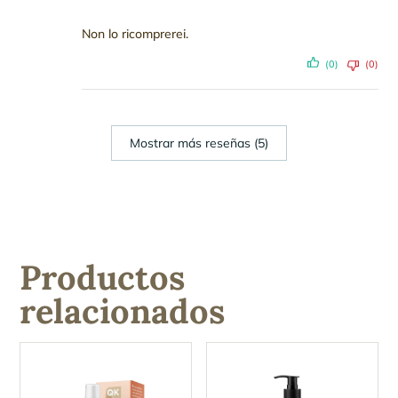
Non lo ricomprerei.
(0)
(0)
Mostrar más reseñas (5)
Productos
relacionados