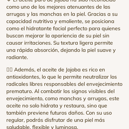
como uno de los mejores atenuantes de las
arrugas y las manchas en la piel. Gracias a su
capacidad nutritiva y emoliente, se posiciona
como el hidratante facial perfecto para quienes
buscan mejorar la apariencia de su piel sin
causar irritaciones. Su textura ligera permite
una rápida absorción, dejando la piel suave y
radiante.
👌🏻 Además, el aceite de Jojoba es rico en
antioxidantes, lo que le permite neutralizar los
radicales libres responsables del envejecimiento
prematuro. Al combatir los signos visibles del
envejecimiento, como manchas y arrugas, este
aceite no solo hidrata y restaura, sino que
también previene futuros daños. Con su uso
regular, podrás disfrutar de una piel más
saludable, flexible y luminosa.