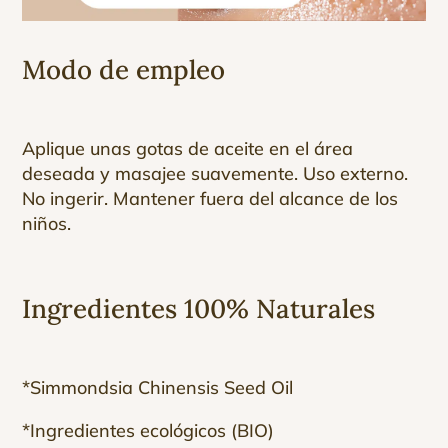
Modo de empleo
Aplique unas gotas de aceite en el área
deseada y masajee suavemente. Uso externo.
No ingerir. Mantener fuera del alcance de los
niños.
Ingredientes 100% Naturales
*Simmondsia Chinensis Seed Oil
*Ingredientes ecológicos (BIO)