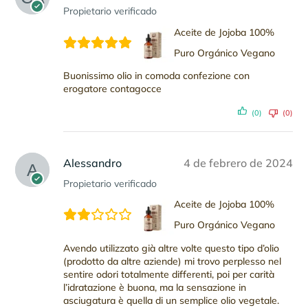
Propietario verificado
Aceite de Jojoba 100%
Puro Orgánico Vegano
Buonissimo olio in comoda confezione con
erogatore contagocce
(0)
(0)
Alessandro
4 de febrero de 2024
Propietario verificado
Aceite de Jojoba 100%
Puro Orgánico Vegano
Avendo utilizzato già altre volte questo tipo d’olio
(prodotto da altre aziende) mi trovo perplesso nel
sentire odori totalmente differenti, poi per carità
l’idratazione è buona, ma la sensazione in
asciugatura è quella di un semplice olio vegetale.