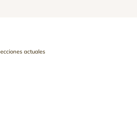
lecciones actuales