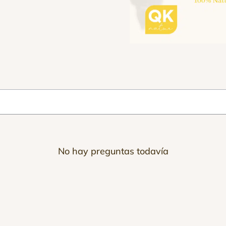
No hay preguntas todavía