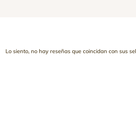
Lo siento, no hay reseñas que coincidan con sus se