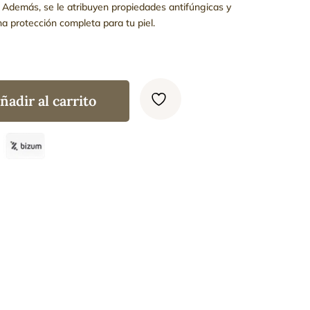
Además, se le atribuyen propiedades antifúngicas y
na protección completa para tu piel.
ñadir al carrito