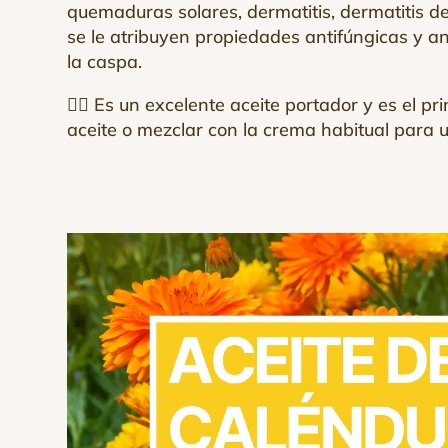
quemaduras solares, dermatitis, dermatitis de
se le atribuyen propiedades antifúngicas y an
la caspa.
👌🏻 Es un excelente aceite portador y es el
aceite o mezclar con la crema habitual para u