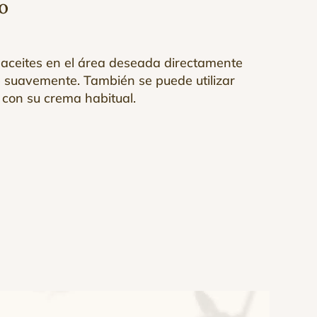
o
 aceites en el área deseada directamente
e suavemente. También se puede utilizar
con su crema habitual.