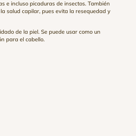
as e incluso picaduras de insectos. También
la salud capilar, pues evita la resequedad y
uidado de la piel. Se puede usar como un
n para el cabello.