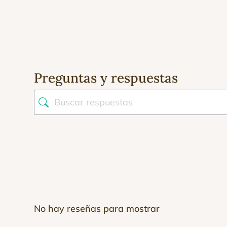
Preguntas y respuestas
No hay reseñas para mostrar