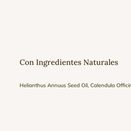
Con Ingredientes Naturales
Helianthus Annuus Seed Oil, Calendula Officin