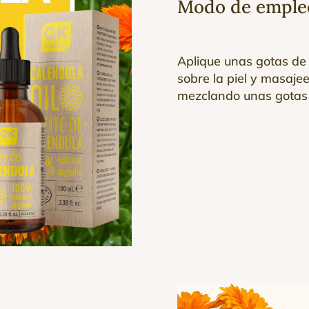
Modo de emple
Aplique unas gotas de
sobre la piel y masaje
mezclando unas gotas 