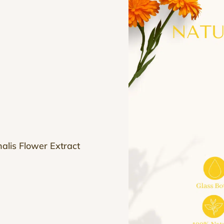
alis Flower Extract