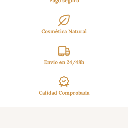
Pago seguro
Cosmética Natural
Envío en 24/48h
Calidad Comprobada