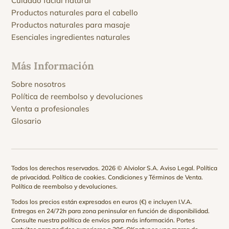
Cuidado facial natural
Productos naturales para el cabello
Productos naturales para masaje
Esenciales ingredientes naturales
Más Información
Sobre nosotros
Política de reembolso y devoluciones
Venta a profesionales
Glosario
Todos los derechos reservados. 2026 © Alviolor S.A.
Aviso Legal
.
Política
de privacidad
.
Política de cookies
.
Condiciones y Términos de Venta
.
Política de reembolso y devoluciones
.
Todos los precios están expresados en euros (€) e incluyen I.V.A.
Entregas en 24/72h para zona peninsular en función de disponibilidad.
Consulte nuestra
política de envíos
para más información. Portes