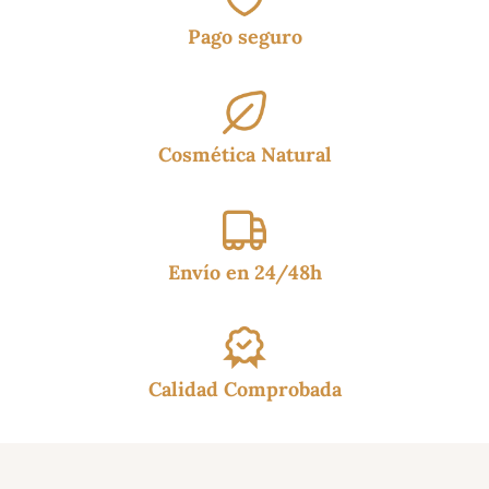
Pago seguro
Cosmética Natural
Envío en 24/48h
Calidad Comprobada