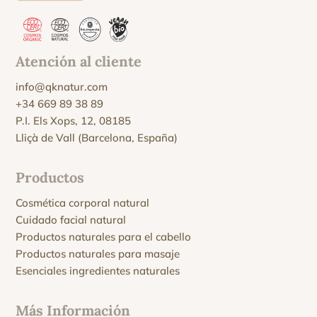
Atención al cliente
info@qknatur.com
+34 669 89 38 89
P.I. Els Xops, 12, 08185
Lliçà de Vall (Barcelona, España)
Productos
Cosmética corporal natural
Cuidado facial natural
Productos naturales para el cabello
Productos naturales para masaje
Esenciales ingredientes naturales
Más Información