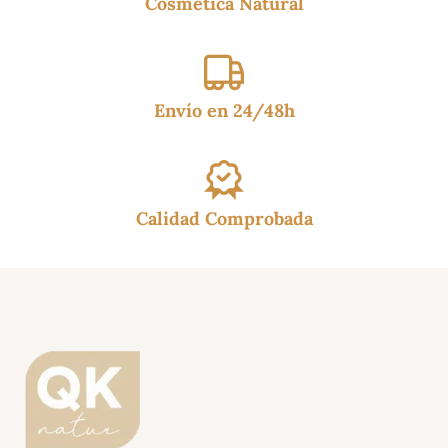
Cosmética Natural
Envío en 24/48h
Calidad Comprobada