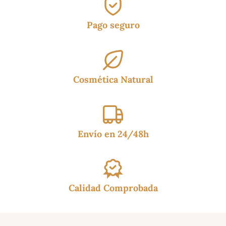
Pago seguro
Cosmética Natural
Envío en 24/48h
Calidad Comprobada